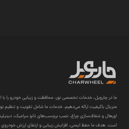
ما در چارویل، خدمات تخصصی نور، محافظت و زیبایی خودرو را با اس
اورهال و شفاف‌سازی چراغ، نصب برچسب‌های نانو سرامیک، دیتیلی
است. هدف ما حفظ ایمنی، افزایش زیبایی و ارتقای ارزش خودروی