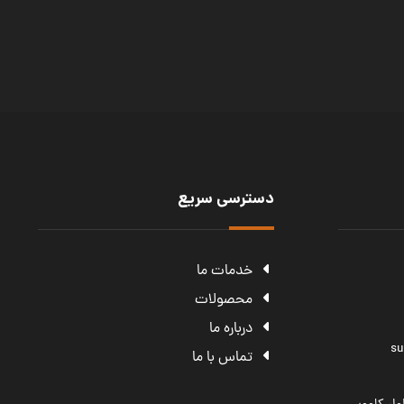
دسترسی سریع
خدمات ما
محصولات
درباره ما
s
تماس با ما